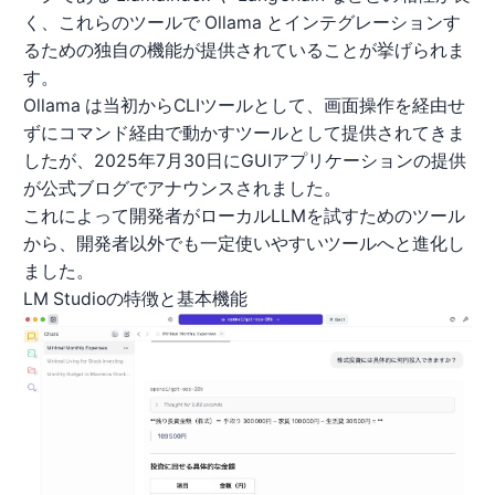
く、これらのツールで Ollama とインテグレーションす
るための独自の機能が提供されていることが挙げられま
す。
Ollama は当初からCLIツールとして、画面操作を経由せ
ずにコマンド経由で動かすツールとして提供されてきま
したが、2025年7月30日にGUIアプリケーションの提供
が
公式ブログ
でアナウンスされました。
これによって開発者がローカルLLMを試すためのツール
から、開発者以外でも一定使いやすいツールへと進化し
ました。
LM Studioの特徴と基本機能