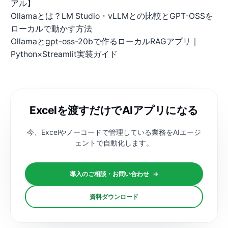
アル】
Ollamaとは？LM Studio・vLLMとの比較とGPT-OSSを
ローカルで動かす方法
Ollamaとgpt-oss-20bで作るローカルRAGアプリ｜
Python×Streamlit実装ガイド
Excelを渡すだけでAIアプリになる
今、Excelやノーコードで管理している業務を
AIエージ
ェントで自動化します。
導入のご相談・お問い合わせ
→
資料ダウンロード