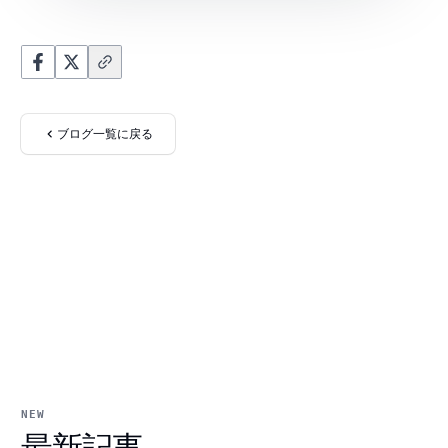
ブログ一覧に戻る
NEW
最新記事