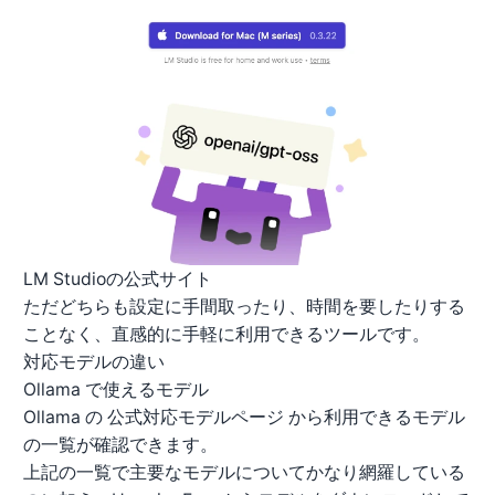
LM Studioの公式サイト
ただどちらも設定に手間取ったり、時間を要したりする
ことなく、直感的に手軽に利用できるツールです。
対応モデルの違い
Ollama で使えるモデル
Ollama の
公式対応モデルページ
から利用できるモデル
の一覧が確認できます。
上記の一覧で主要なモデルについてかなり網羅している