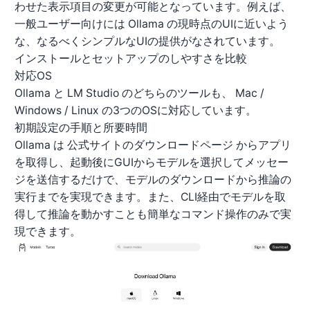
わせた表示項目の変更が可能となっています。例えば、
一般ユーザー向けには Ollama の現時点のUIに近いよう
な、なるべくシンプルなUIの提供がなされています。
インストールとセットアップのしやすさを比較
対応OS
Ollama と LM Studio のどちらのツールも、 Mac /
Windows / Linux の3つのOSに対応しています。
初期設定の手順と所要時間
Ollama は
公式サイトのダウンロードページ
からアプリ
を取得し、起動後にGUIからモデルを選択してメッセー
ジを送信するだけで、モデルのダウンロードから推論の
実行までを実現できます。また、CLI経由でモデルを取
得して推論を動かすことも簡単なコマンド操作のみで実
現できます。