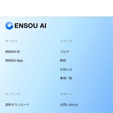
サービス
メディア
ENSOU AI
ブログ
ENSOU App
RSS
お知らせ
事例一覧
コンテンツ
サポート
資料ダウンロード
お問い合わせ