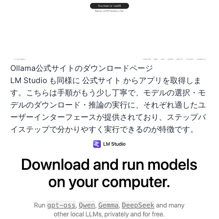
Ollama公式サイトのダウンロードページ
LM Studio も同様に
公式サイト
からアプリを取得しま
す。こちらは手順がもう少し丁寧で、モデルの選択・モ
デルのダウンロード・推論の実行に、それぞれ適したユ
ーザーインターフェースが提供されており、ステップバ
イステップで分かりやすく実行できるのが特徴です。