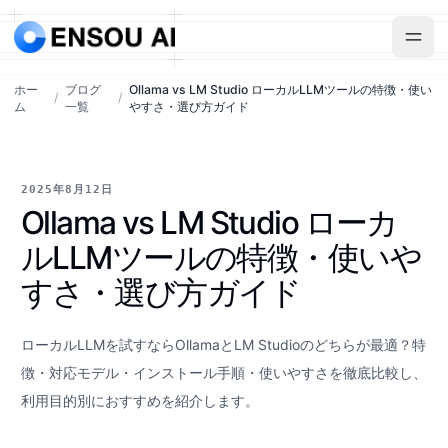
ホー
ブログ
Ollama vs LM Studio ローカルLLMツールの特徴・使い
/
/
ム
一覧
やすさ・選び方ガイド
2025年8月12日
Ollama vs LM Studio ローカ
ルLLMツールの特徴・使いや
すさ・選び方ガイド
ローカルLLMを試すならOllamaとLM Studioのどちらが最適？特
徴・対応モデル・インストール手順・使いやすさを徹底比較し、
利用目的別におすすめを紹介します。