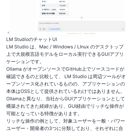
LM StudioのチャットUI
LM Studio
は、Mac / Windows / LInux のデスクトップ
上で大規模言語モデルをローカル実行できるGUIアプリ
ケーションです。
Ollama がオープンソースでGitHub上でソースコードが
確認できるのと比較して、 LM Studio は周辺ツールがオ
ープンソース化されているものの、アプリケーションの
本体はOSSとして提供されているわけではありません。
Ollamaと異なり、当社からGUIアプリケーションとして
構築されてきた経緯があり、GUI経由でリッチな操作が
可能となっている特徴があります。
リッチな操作の例として、対象ユーザーを一般・パワー
ユーザー・開発者の3つに分類しており、それぞれに合