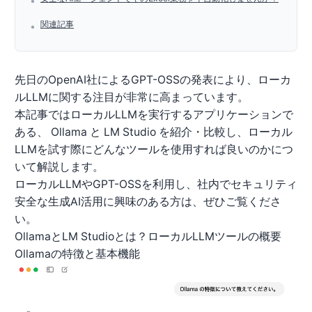
•
関連記事
•
先日のOpenAI社によるGPT-OSSの発表により、ローカ
ルLLMに関する注目が非常に高まっています。
本記事ではローカルLLMを実行するアプリケーションで
ある、 Ollama と LM Studio を紹介・比較し、ローカル
LLMを試す際にどんなツールを使用すれば良いのかにつ
いて解説します。
ローカルLLMやGPT-OSSを利用し、社内でセキュリティ
安全な生成AI活用に興味のある方は、ぜひご覧くださ
い。
OllamaとLM Studioとは？ローカルLLMツールの概要
Ollamaの特徴と基本機能