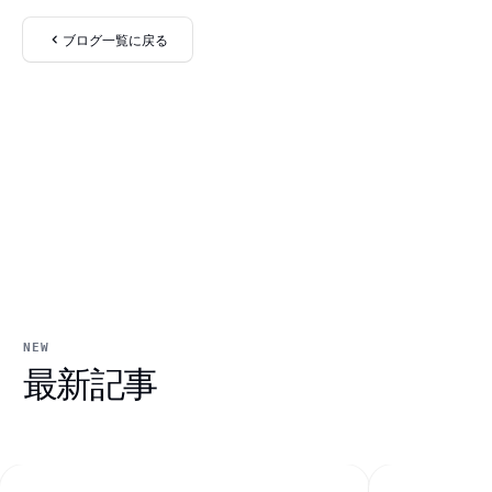
ブログ一覧に戻る
NEW
最新記事