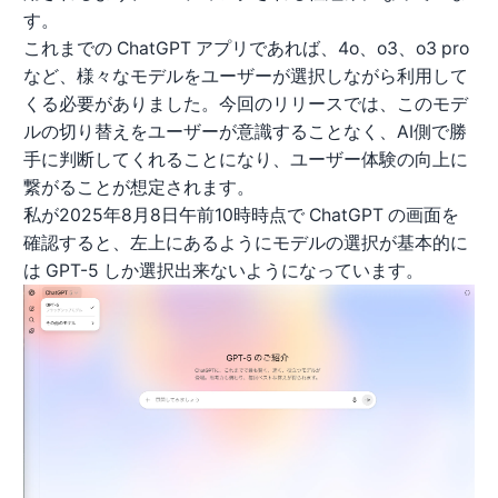
す。
これまでの ChatGPT アプリであれば、4o、o3、o3 pro
など、様々なモデルをユーザーが選択しながら利用して
くる必要がありました。今回のリリースでは、このモデ
ルの切り替えをユーザーが意識することなく、AI側で勝
手に判断してくれることになり、ユーザー体験の向上に
繋がることが想定されます。
私が2025年8月8日午前10時時点で ChatGPT の画面を
確認すると、左上にあるようにモデルの選択が基本的に
は GPT-5 しか選択出来ないようになっています。