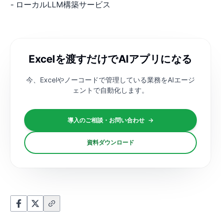
-
ローカルLLM構築サービス
Excelを渡すだけでAIアプリになる
今、Excelやノーコードで管理している業務を
AIエージ
ェントで自動化します。
導入のご相談・お問い合わせ
→
資料ダウンロード