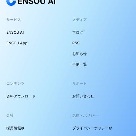
サービス
メディア
ENSOU AI
ブログ
ENSOU App
RSS
お知らせ
事例一覧
コンテンツ
サポート
資料ダウンロード
お問い合わせ
会社
規約・ポリシー
採用情報
プライバシーポリシー