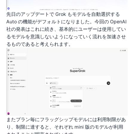
先日のアップデートで Grok もモデルを自動選択する
Auto の機能がデフォルトになりました。今回の OpenAI
社の発表はこれに続き、基本的にユーザーは使用してい
るモデルを意識しないようになっていく流れを加速させ
るものであると考えられます。
またプラン毎にフラッグシップモデルには利用制限があ
り、制限に達すると、それぞれ mini 版のモデルが利用