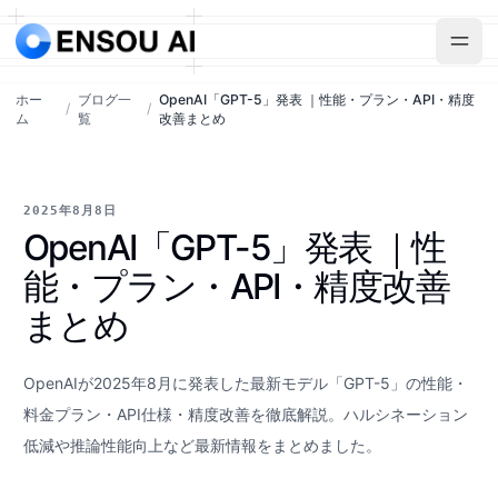
ホー
ブログ一
OpenAI「GPT-5」発表 ｜性能・プラン・API・精度
/
/
ム
覧
改善まとめ
2025年8月8日
OpenAI「GPT-5」発表 ｜性
能・プラン・API・精度改善
まとめ
OpenAIが2025年8月に発表した最新モデル「GPT-5」の性能・
料金プラン・API仕様・精度改善を徹底解説。ハルシネーション
低減や推論性能向上など最新情報をまとめました。