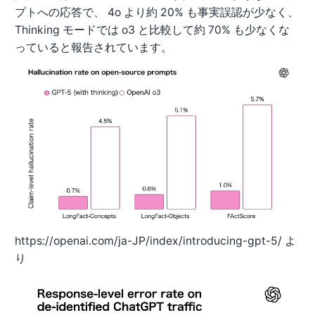
プトへの応答で、 4o より約 20% も事実誤認が少なく、
Thinking モードでは o3 と比較して約 70% も少なくな
っていると報告されています。
https://openai.com/ja-JP/index/introducing-gpt-5/ よ
り