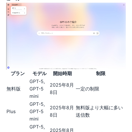
プラン
モデル
開始時期
制限
GPT-5,
2025年8月
無料版
GPT-5
一定の制限
8日
mini
GPT-5,
2025年8月
無料版より大幅に多い
Plus
GPT-5
8日
送信数
mini
GPT-5,
2025年8月