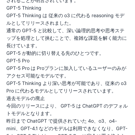
されることが明言されています。
GPT-5 Thinking
GPT-5 Thinking は 従来の o3 に代わる reasoning モデ
ルとしてリリースされました。
通常の GPT-5 と比較して、深い論理的思考や思考ステ
ップを処理として挟むことで、複雑な課題を解く能力に
長けています。
GPT-5 が動的に切り替える先のひとつです。
GPT-5 Pro
GPT-5 Pro は Proプランに加入しているユーザーのみが
アクセス可能なモデルです。
GPT-5 Thinking より深い思考が可能であり、従来の o3
Pro に代わるモデルとしてリリースされています。
過去モデルの廃止
今回のリリースにより、 GPT-5 は ChatGPT のデフォル
トモデルとなります。
昨日まで ChatGPT で提供されていた 4o、o3、o4-
mini、GPT-4.1 などのモデルは利用できなくなり、GPT-