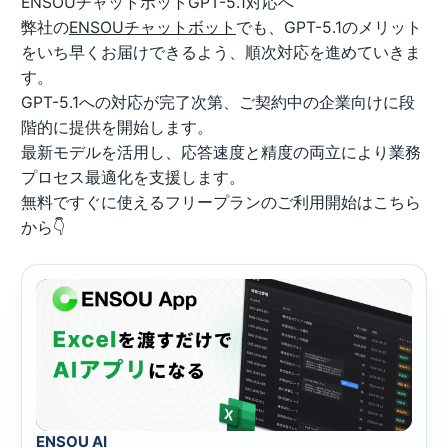
ENSOUチャットボットGPT-5.1対応へ
弊社の
ENSOUチャットボット
でも、GPT-5.1のメリット
をいち早くお届けできるよう、順次対応を進めていきま
す。
GPT-5.1への対応が完了次第、ご契約中の企業向けに段
階的に提供を開始します。
最新モデルを活用し、応答速度と精度の両立により業務
プロセス最適化を支援します。
無料ですぐに使えるフリープランのご利用開始はこちら
から👇
ENSOU AI