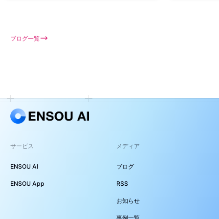
ブログ一覧
サービス
メディア
ENSOU AI
ブログ
ENSOU App
RSS
お知らせ
事例一覧