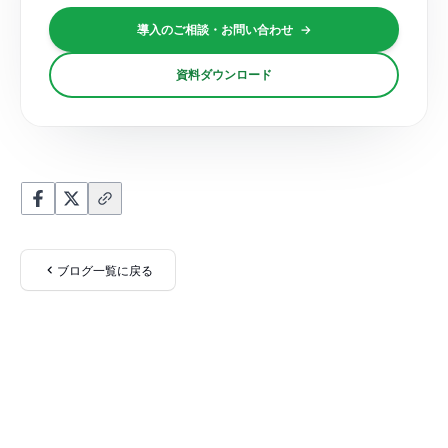
導入のご相談・お問い合わせ
→
資料ダウンロード
ブログ一覧に戻る