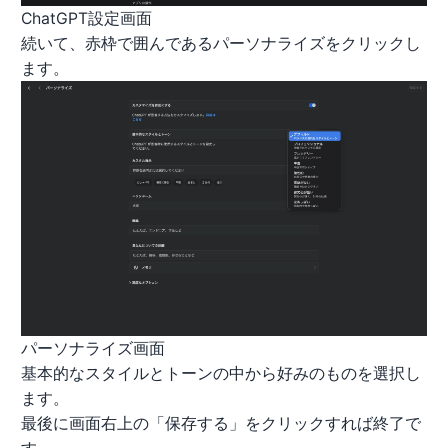
ChatGPT設定画面
続いて、赤枠で囲んであるパーソナライズをクリックし
ます。
パーソナライズ画面
基本的なスタイルとトーンの中から好みのものを選択し
ます。
最後に画面右上の「保存する」をクリックすれば終了で