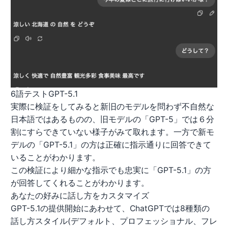
6語テストGPT-5.1
実際に検証をしてみると新旧のモデルを問わず不自然な
日本語ではあるものの、旧モデルの「GPT-5」では６分
割にすらできていない様子がみて取れます。一方で新モ
デルの「GPT-5.1」の方は正確に指示通りに回答できて
いることがわかります。
この検証により細かな指示でも忠実に「GPT-5.1」の方
が回答してくれることがわかります。
あなたの好みに話し方をカスタマイズ
GPT-5.1の提供開始にあわせて、ChatGPTでは8種類の
話し方スタイル(デフォルト、プロフェッショナル、フレ