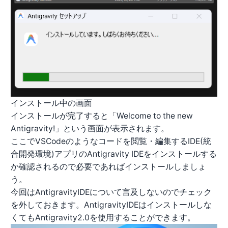
インストール中の画面
インストールが完了すると「Welcome to the new
Antigravity!」という画面が表示されます。
ここでVSCodeのようなコードを閲覧・編集するIDE(統
合開発環境)アプリのAntigravity IDEをインストールする
か確認されるので必要であればインストールしましょ
う。
今回はAntigravityIDEについて言及しないのでチェック
を外しておきます。AntigravityIDEはインストールしな
くてもAntigravity2.0を使用することができます。