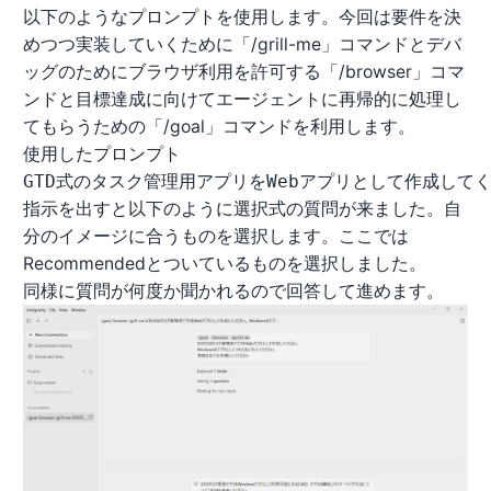
以下のようなプロンプトを使用します。今回は要件を決
めつつ実装していくために「/grill-me」コマンドとデバ
ッグのためにブラウザ利用を許可する「/browser」コマ
ンドと目標達成に向けてエージェントに再帰的に処理し
てもらうための「/goal」コマンドを利用します。
使用したプロンプト
GTD式のタスク管理用アプリをWebアプリとして作成して
指示を出すと以下のように選択式の質問が来ました。自
分のイメージに合うものを選択します。ここでは
Recommendedとついているものを選択しました。
同様に質問が何度か聞かれるので回答して進めます。