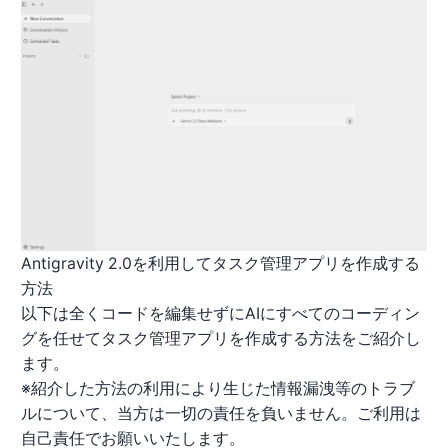
Antigravity 2.0を利用してタスク管理アプリを作成する
方法
以下は全くコードを編集せずにAIにすべてのコーディン
グを任せてタスク管理アプリを作成する方法をご紹介し
ます。
※紹介した方法の利用により生じた情報漏洩等のトラブ
ルについて、当方は一切の責任を負いません。ご利用は
自己責任でお願いいたします。