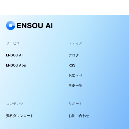
サービス
メディア
ENSOU AI
ブログ
ENSOU App
RSS
お知らせ
事例一覧
コンテンツ
サポート
資料ダウンロード
お問い合わせ