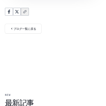
ブログ一覧に戻る
NEW
最新記事