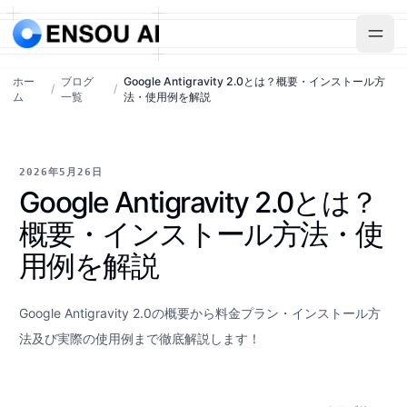
ホー
ブログ
Google Antigravity 2.0とは？概要・インストール方
/
/
ム
一覧
法・使用例を解説
2026年5月26日
Google Antigravity 2.0とは？
概要・インストール方法・使
用例を解説
Google Antigravity 2.0の概要から料金プラン・インストール方
法及び実際の使用例まで徹底解説します！