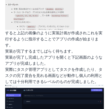
すると上記の画像のように実装計画が作成されこれを実
行するように指示することでアプリの作成が始まりま
す。
実装が完了するまでしばらく待ちます。
実装が完了し完成したアプリを開くと下記画面のような
アプリが完成しました。
実際にタスク管理アプリとしてタスクを作成したり、タ
スクの完了度合を見れる画面などが動作し個人の利用と
しては十分利用できるレベルのものが完成しました。