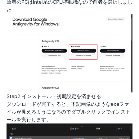
筆者のPCはIntel系のCPU搭載機なので前者を選択しまし
た。
Step2 インストール・初期設定を済ませる
ダウンロードが完了すると、下記画像のようなexeファ
イルが見えるようになるのでダブルクリックでインスト
ールを実行します。