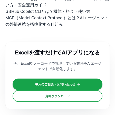
い方・安全運用ガイド
GitHub Copilot CLIとは？機能・料金・使い方
MCP（Model Context Protocol）とは？AIエージェント
の外部連携を標準化する仕組み
Excelを渡すだけでAIアプリになる
今、Excelやノーコードで管理している業務を
AIエージ
ェントで自動化します。
導入のご相談・お問い合わせ
→
資料ダウンロード